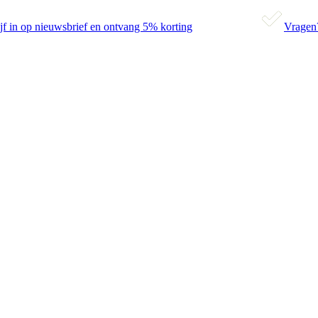
jf in op nieuwsbrief en ontvang 5% korting
Vragen?