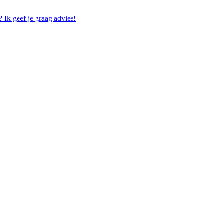
 Ik geef je graag advies!