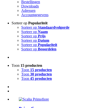
Bestellingen
Downloads
Adressen
Accountgegevens
Sorteer op
Populariteit
Sorteer op
Standaardvolgorde
Sorteer op
Naam
Sorteer op
Prijs
Sorteer op
Datum
Sorteer op
Populariteit
Sorteer op
Beoordelen
Toon
15 producten
Toon
15 producten
Toon
30 producten
Toon
45 producten